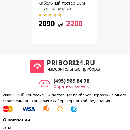
Кабельный тестер CEM
Габариты
CT-30 на разрыв
Масса
2090
2200
руб.
(495) 989 84 78
Обратный звонок
2009-2025 © Комплексный поставщик приборов неразрушающего,
строительного контроля и лабораторного оборудования
О компании
О нас