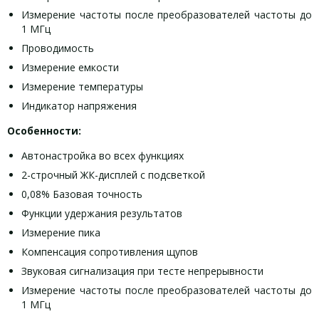
Измерение частоты после преобразователей частоты до
1 МГц
Проводимость
Измерение емкости
Измерение температуры
Индикатор напряжения
Особенности:
Автонастройка во всех функциях
2-строчный ЖК-дисплей с подсветкой
0,08% Базовая точность
Функции удержания результатов
Измерение пика
Компенсация сопротивления щупов
Звуковая сигнализация при тесте непрерывности
Измерение частоты после преобразователей частоты до
1 МГц