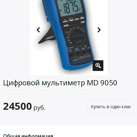
Цифровой мультиметр MD 9050
24500
руб.
Купить в один клик
Общая информация