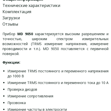
Технические характеристики
Комплектация
Загрузки
Отзывы
Прибор
MD 9050
характеризуется высоким разрешением и
точностью, широким спектром измерительных
возможностей (TRMS измерение напряжения, измерение
проводимости и т.п.). MD 9050 поставляется с первичной
поверкой.
Функции:
Измерение TRMS постоянного и переменного напряжения
до 1000 В
Измерение TRMS постоянного и переменного тока до 10 А
Проверка диодов
Измерение сопротивления
Прозвонка
Измерение частоты в электросети