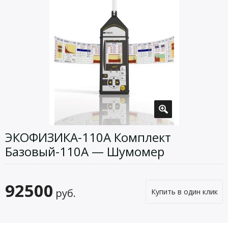
ЭКОФИЗИКА-110А Комплект
Базовый-110А — Шумомер
92500
руб.
Купить в один клик