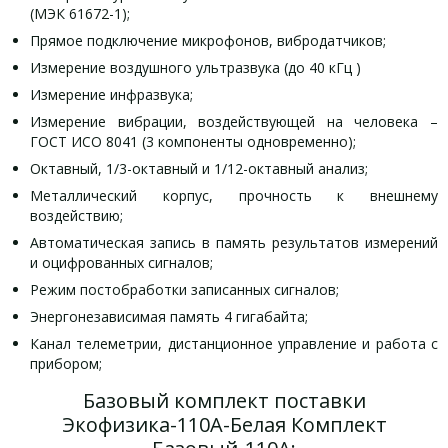
(МЭК 61672-1);
Прямое подключение микрофонов, вибродатчиков;
Измерение воздушного ультразвука (до 40 кГц )
Измерение инфразвука;
Измерение вибрации, воздействующей на человека –
ГОСТ ИСО 8041 (3 компоненты одновременно);
Октавный, 1/3-октавный и 1/12-октавный анализ;
Металлический корпус, прочность к внешнему
воздействию;
Автоматическая запись в память результатов измерений
и оцифрованных сигналов;
Режим постобработки записанных сигналов;
Энергонезависимая память 4 гигабайта;
Канал телеметрии, дистанционное управление и работа с
прибором;
Базовый комплект поставки
Экофизика-110А-Белая Комплект