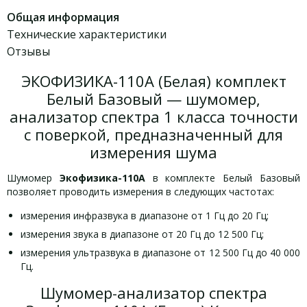
Общая информация
Технические характеристики
Отзывы
ЭКОФИЗИКА-110А (Белая) комплект
Белый Базовый — шумомер,
анализатор спектра 1 класса точности
с поверкой, предназначенный для
измерения шума
Шумомер
Экофизика-110А
в комплекте Белый Базовый
позволяет проводить измерения в следующих частотах:
измерения инфразвука в диапазоне от 1 Гц до 20 Гц;
измерения звука в диапазоне от 20 Гц до 12 500 Гц;
измерения ультразвука в диапазоне от 12 500 Гц до 40 000
Гц.
Шумомер-анализатор спектра