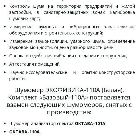
Контроль шума на территории предприятий и жилой
застройки, в санитарно-защитных зонах; калибровка
шумовых карт;
Измерение шумовых и вибрационных характеристик
оборудования и строительных конструкций;
Измерение звукоизоляции, ударного шума, определение
звуковой мощности, оценка разборчивости речи;
Оценка воздействия вибрации на здания и сооружения;
Аттестация помещений;
Научно-исследовательские и опытно-конструкторские
работы.
Шумомер ЭКОФИЗИКА-110А (Белая).
Комплект «Базовый-110А» поставляется
взамен следующих шумомеров, снятых с
производства:
Шумомер-анализатор спектра
ОКТАВА-101А
ОКТАВА-110А