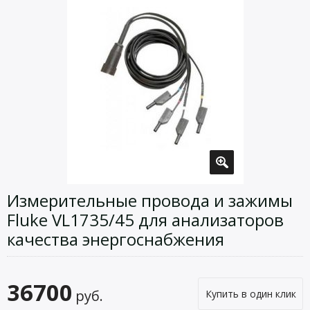
Измерительные провода и зажимы
Fluke VL1735/45 для анализаторов
качества энергоснабжения
36700
руб.
Купить в один клик