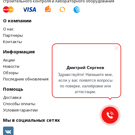
строительного контроля и лабораторного оборудования
О компании
О нас
Партнеры
Контакты
Информация
Акции
Новости
Дмитрий Сергеев
Обзоры
Здравствуйте! Напишите мне,
Последние обновления
если у вас появятся вопросы
по поверке, калибровки или
Помощь
аттестации.
Доставка
Способы оплаты
Условия гарантии
Мы в социальных сетях