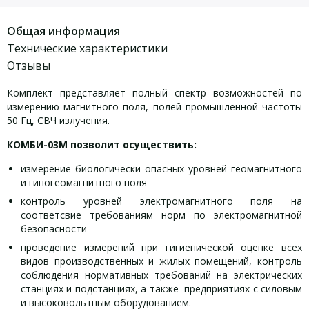
Общая информация
Технические характеристики
Отзывы
Комплект представляет полный спектр возможностей по
измерению магнитного поля, полей промышленной частоты
50 Гц, СВЧ излучения.
КОМБИ-03М позволит осуществить:
измерение биологически опасных уровней геомагнитного
и гипогеомагнитного поля
контроль уровней электромагнитного поля на
соответсвие требованиям норм по электромагнитной
безопасности
проведение измерений при гигиенической оценке всех
видов производственных и жилых помещений, контроль
соблюдения нормативных требований на электрических
станциях и подстанциях, а также предприятиях с силовым
и высоковольтным оборудованием.