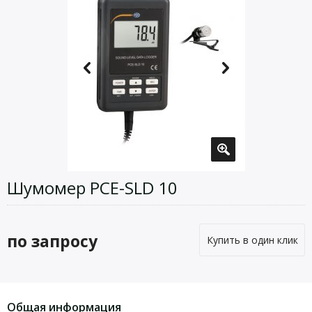
Шумомер PCE-SLD 10
по запросу
Купить в один клик
Общая информация