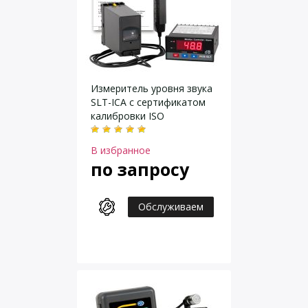
Измеритель уровня звука
SLT-ICA с сертификатом
калибровки ISO
В избранное
по запросу
Обслуживаем