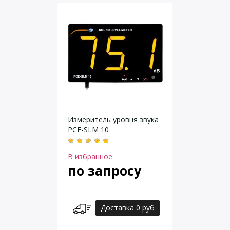
Измеритель уровня звука
PCE-SLM 10
В избранное
по запросу
Доставка 0 руб