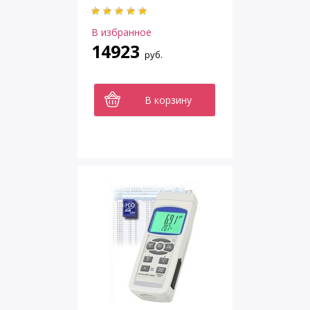
В избранное
14923
руб.
В корзину