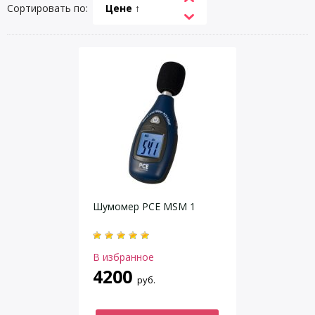
Сортировать по:
Цене ↑
Шумомер PCE MSM 1
В избранное
4200
руб.