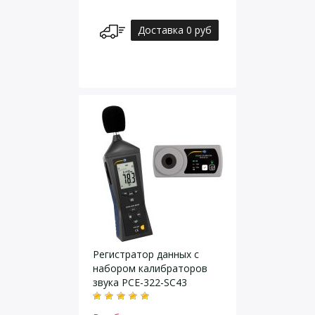
Доставка 0 руб
Регистратор данных с
набором калибраторов
звука PCE-322-SC43