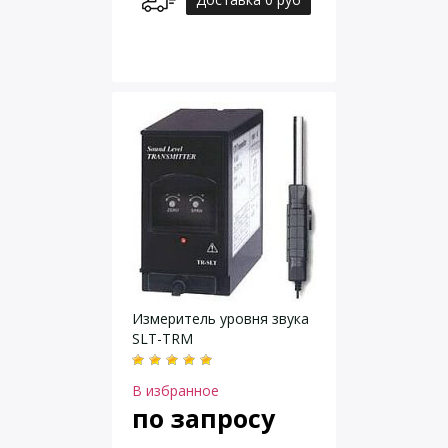
Измеритель уровня звука
SLT-TRM
В избранное
по запросу