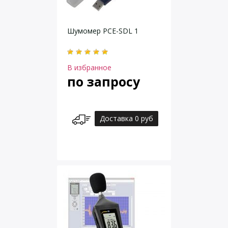
Шумомер PCE-SDL 1
В избранное
по запросу
Доставка 0 руб