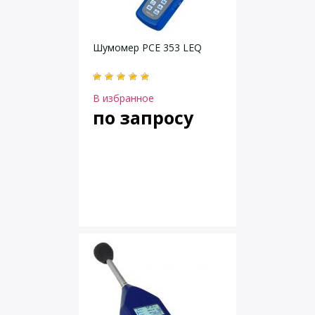
Шумомер PCE 353 LEQ
В избранное
по запросу