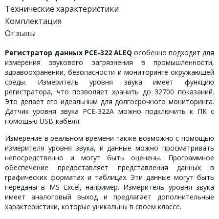
Технические характеристики
Комплектация
Отзывы
Регистратор данных PCE-322 ALEQ
особенно подходит для
измерения звукового загрязнения в промышленности,
здравоохранении, безопасности и мониторинге окружающей
среды. Измеритель уровня звука имеет функцию
регистратора, что позволяет хранить до 32700 показаний.
Это делает его идеальным для долгосрочного мониторинга.
Датчик уровня звука PCE-322A можно подключить к ПК с
помощью USB-кабеля.
Измерение в реальном времени также возможно с помощью
измерителя уровня звука, и данные можно просматривать
непосредственно и могут быть оценены. Программное
обеспечение предоставляет представления данных в
графических форматах и таблицах. Эти данные могут быть
переданы в MS Excel, например. Измеритель уровня звука
имеет аналоговый выход и предлагает дополнительные
характеристики, которые уникальны в своем классе.