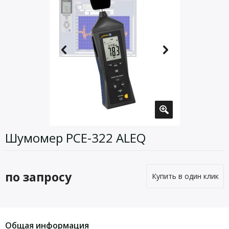
Шумомер PCE-322 ALEQ
по запросу
Купить в один клик
Общая информация