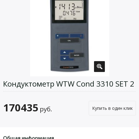
Кондуктометр WTW Cond 3310 SET 2
170435
руб.
Купить в один клик
Общая информация