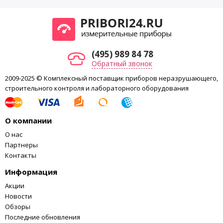
(495) 989 84 78
Обратный звонок
2009-2025 © Комплексный поставщик приборов неразрушающего,
строительного контроля и лабораторного оборудования
О компании
О нас
Партнеры
Контакты
Информация
Акции
Новости
Обзоры
Последние обновления