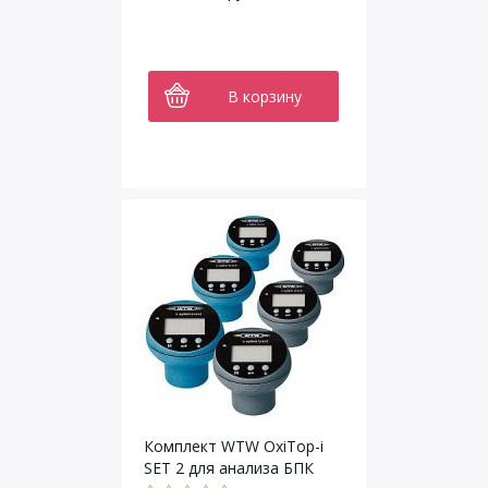
В корзину
Комплект WTW OxiTop-i
SET 2 для анализа БПК