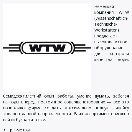
Немецкая
компания WTW
(Wissenschaftlich-
Technische-
Werkstätten)
предлагает
высококлассное
оборудование
для контроля
качества воды.
Семидесятилетний опыт работы, умение думать, забегая
на годы вперед, постоянное совершенствование — все это
позволило фирме создать максимально полную линейку
товаров данной направленности. В их ассортименте можно
найти буквально все:
pH-метры