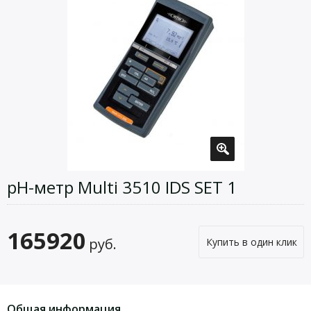
pH-метр Multi 3510 IDS SET 1
165920
руб.
Купить в один клик
Общая информация