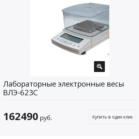
Лабораторные электронные весы
ВЛЭ-623С
162490
руб.
Купить в один клик