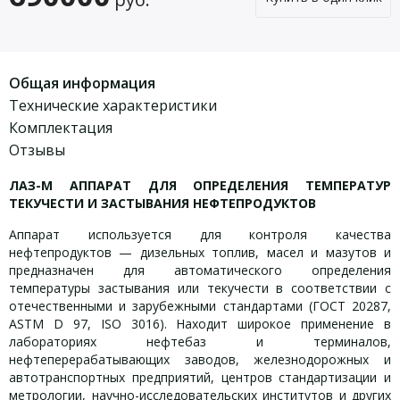
Общая информация
Технические характеристики
Комплектация
Отзывы
ЛАЗ-М АППАРАТ ДЛЯ ОПРЕДЕЛЕНИЯ ТЕМПЕРАТУР
ТЕКУЧЕСТИ И ЗАСТЫВАНИЯ НЕФТЕПРОДУКТОВ
Аппарат используется для контроля качества
нефтепродуктов — дизельных топлив, масел и мазутов и
предназначен для автоматического определения
температуры застывания или текучести в соответствии с
отечественными и зарубежными стандартами (ГОСТ 20287,
ASTM D 97, ISO 3016). Находит широкое применение в
лабораториях нефтебаз и терминалов,
нефтеперерабатывающих заводов, железнодорожных и
автотранспортных предприятий, центров стандартизации и
метрологии, научно-исследовательских институтов и других