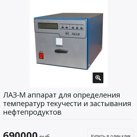
ЛАЗ-М аппарат для определения
температур текучести и застывания
нефтепродуктов
690000
руб.
Купить в один клик