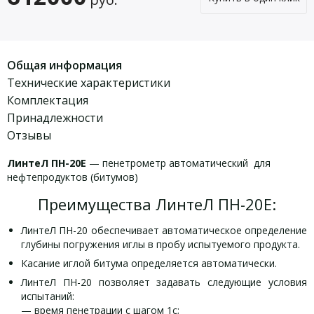
Общая информация
Технические характеристики
Комплектация
Принадлежности
Отзывы
ЛинтеЛ ПН-20Е
— пенетрометр автоматический для
нефтепродуктов (битумов)
Преимущества ЛинтеЛ ПН-20Е:
ЛинтеЛ ПН-20 обеспечивает автоматическое определение
глубины погружения иглы в пробу испытуемого продукта.
Касание иглой битума определяется автоматически.
ЛинтеЛ ПН-20 позволяет задавать следующие условия
испытаний:
— время пенетрации с шагом 1с;