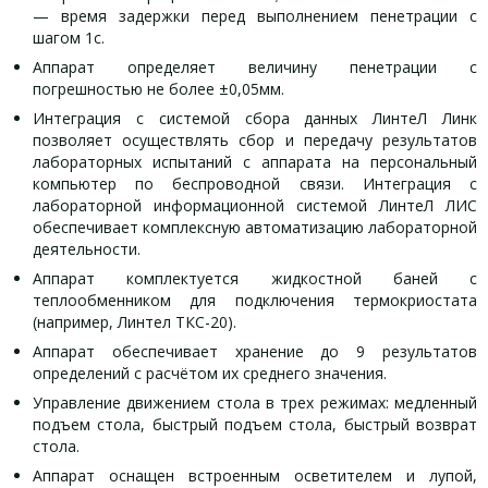
— время задержки перед выполнением пенетрации с
шагом 1с.
Аппарат определяет величину пенетрации с
погрешностью не более ±0,05мм.
Интеграция с системой сбора данных ЛинтеЛ Линк
позволяет осуществлять сбор и передачу результатов
лабораторных испытаний с аппарата на персональный
компьютер по беспроводной связи. Интеграция с
лабораторной информационной системой ЛинтеЛ ЛИС
обеспечивает комплексную автоматизацию лабораторной
деятельности.
Аппарат комплектуется жидкостной баней с
теплообменником для подключения термокриостата
(например, Линтел ТКС-20).
Аппарат обеспечивает хранение до 9 результатов
определений с расчётом их среднего значения.
Управление движением стола в трех режимах: медленный
подъем стола, быстрый подъем стола, быстрый возврат
стола.
Аппарат оснащен встроенным осветителем и лупой,