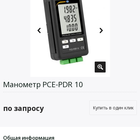
Манометр PCE-PDR 10
по запросу
Купить в один клик
Общая информация