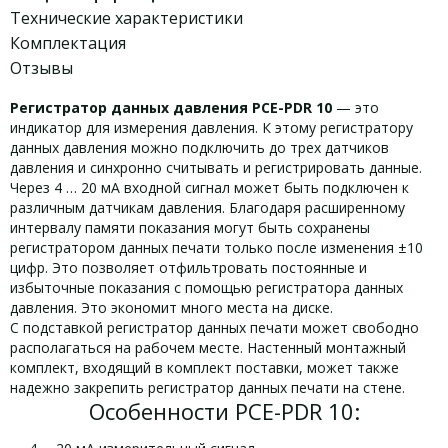
Технические характеристики
Комплектация
Отзывы
Регистратор данных давления PCE-PDR 10
— это
индикатор для измерения давления. К этому регистратору
данных давления можно подключить до трех датчиков
давления и синхронно считывать и регистрировать данные.
Через 4 … 20 мА входной сигнал может быть подключен к
различным датчикам давления. Благодаря расширенному
интервалу памяти показания могут быть сохранены
регистратором данных печати только после изменения ±10
цифр. Это позволяет отфильтровать постоянные и
избыточные показания с помощью регистратора данных
давления. Это экономит много места на диске.
С подставкой регистратор данных печати может свободно
располагаться на рабочем месте. Настенный монтажный
комплект, входящий в комплект поставки, может также
надежно закрепить регистратор данных печати на стене.
Особенности PCE-PDR 10: