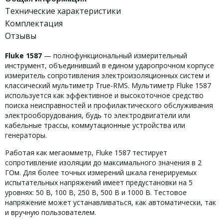
Технические характеристики
Комплектация
Отзывы
Fluke 1587
— полнофункциональный измерительный
инструмент, объединивший в едином ударопрочном корпусе
измеритель сопротивления электроизоляционных систем и
классический мультиметр True-RMS. Мультиметр Fluke 1587
используется как эффективное и высокоточное средство
поиска неисправностей и профилактического обслуживания
электрооборудования, будь то электродвигатели или
кабельные трассы, коммутационные устройства или
генераторы.
Работая как мегаомметр, Fluke 1587 тестирует
сопротивление изоляции до максимального значения в 2
ГОм. Для более точных измерений шкала генерируемых
испытательных напряжений имеет предустановки на 5
уровнях: 50 В, 100 В, 250 В, 500 В и 1000 В. Тестовое
напряжение может устанавливаться, как автоматически, так
и вручную пользователем.