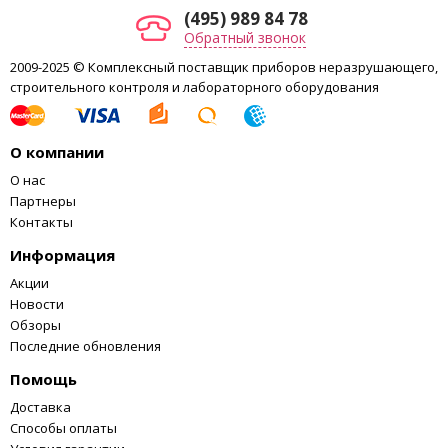
(495) 989 84 78
Обратный звонок
2009-2025 © Комплексный поставщик приборов неразрушающего,
строительного контроля и лабораторного оборудования
О компании
О нас
Партнеры
Контакты
Информация
Акции
Новости
Обзоры
Последние обновления
Помощь
Доставка
Способы оплаты