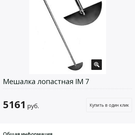
Мешалка лопастная IM 7
5161
руб.
Купить в один клик
Общая информация