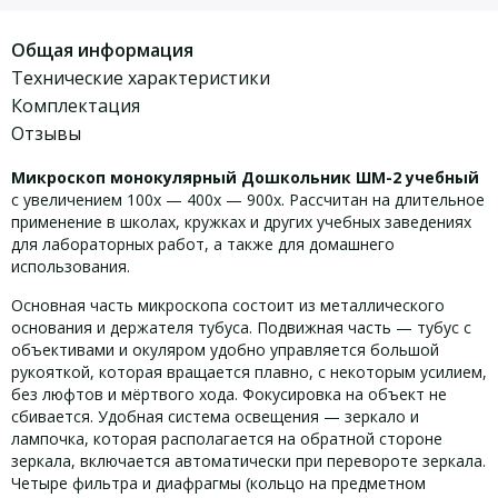
Общая информация
Технические характеристики
Комплектация
Отзывы
Микроскоп монокулярный Дошкольник ШМ-2 учебный
с увеличением 100х — 400х — 900х. Рассчитан на длительное
применение в школах, кружках и других учебных заведениях
для лабораторных работ, а также для домашнего
использования.
Основная часть микроскопа состоит из металлического
основания и держателя тубуса. Подвижная часть — тубус с
объективами и окуляром удобно управляется большой
рукояткой, которая вращается плавно, с некоторым усилием,
без люфтов и мёртвого хода. Фокусировка на объект не
сбивается. Удобная система освещения — зеркало и
лампочка, которая располагается на обратной стороне
зеркала, включается автоматически при перевороте зеркала.
Четыре фильтра и диафрагмы (кольцо на предметном