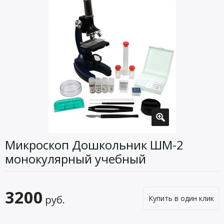
Микроскоп Дошкольник ШМ-2
монокулярный учебный
3200
руб.
Купить в один клик