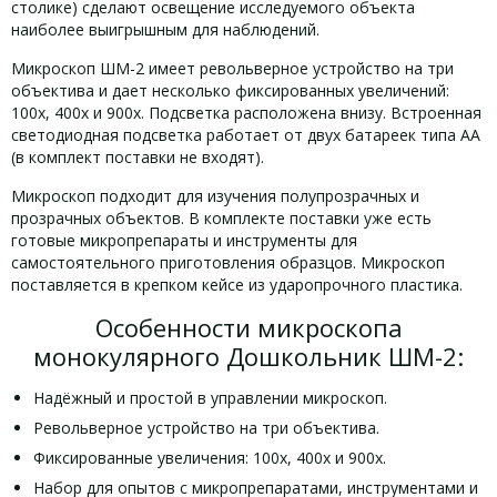
столике) сделают освещение исследуемого объекта
наиболее выигрышным для наблюдений.
Микроскоп ШМ-2 имеет револьверное устройство на три
объектива и дает несколько фиксированных увеличений:
100х, 400х и 900х. Подсветка расположена внизу. Встроенная
светодиодная подсветка работает от двух батареек типа АА
(в комплект поставки не входят).
Микроскоп подходит для изучения полупрозрачных и
прозрачных объектов. В комплекте поставки уже есть
готовые микропрепараты и инструменты для
самостоятельного приготовления образцов. Микроскоп
поставляется в крепком кейсе из ударопрочного пластика.
Особенности микроскопа
монокулярного Дошкольник ШМ-2:
Надёжный и простой в управлении микроскоп.
Револьверное устройство на три объектива.
Фиксированные увеличения: 100х, 400х и 900х.
Набор для опытов с микропрепаратами, инструментами и