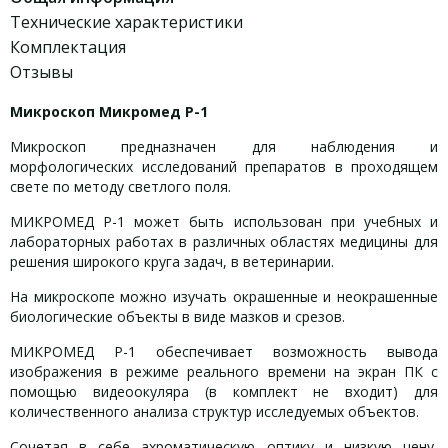
Технические характеристики
Комплектация
Отзывы
Микроскоп Микромед Р-1
Микроскоп предназначен для наблюдения и
морфологических исследований препаратов в проходящем
свете по методу светлого поля.
МИКРОМЕД Р-1 может быть использован при учебных и
лабораторных работах в различных областях медицины для
решения широкого круга задач, в ветеринарии.
На микроскопе можно изучать окрашенные и неокрашенные
биологические объекты в виде мазков и срезов.
МИКРОМЕД Р-1 обеспечивает возможность вывода
изображения в режиме реального времени на экран ПК с
помощью видеоокуляра (в комплект не входит) для
количественного анализа структур исследуемых объектов.
Сочетая в себе ахроматическую оптику и низкую цену,