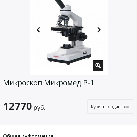
Микроскоп Микромед Р-1
12770
руб.
Купить в один клик
Общая информация