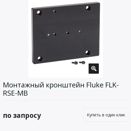
Монтажный кронштейн Fluke FLK-
RSE-MB
по запросу
Купить в один клик