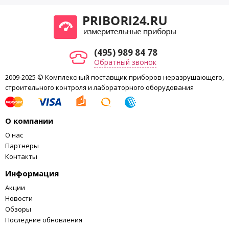
(495) 989 84 78
Обратный звонок
2009-2025 © Комплексный поставщик приборов неразрушающего,
строительного контроля и лабораторного оборудования
О компании
О нас
Партнеры
Контакты
Информация
Акции
Новости
Обзоры
Последние обновления