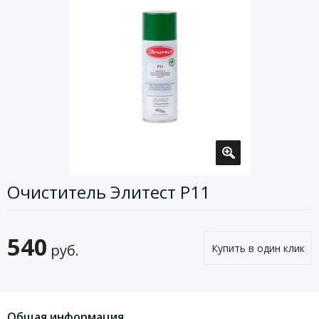
Очиститель Элитест Р11
540
руб.
Купить в один клик
Общая информация