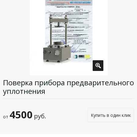
Поверка прибора предварительного
уплотнения
4500
руб.
Купить в один клик
от