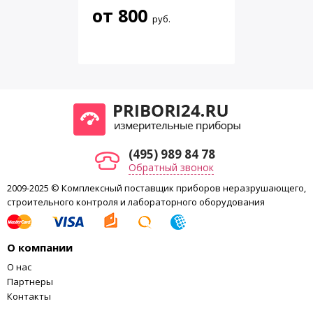
от
800
руб.
(495) 989 84 78
Обратный звонок
2009-2025 © Комплексный поставщик приборов неразрушающего,
строительного контроля и лабораторного оборудования
О компании
О нас
Партнеры
Контакты