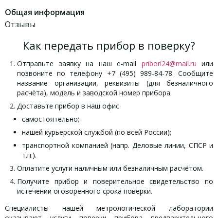
Общая информация
Отзывы
Как передать прибор в поверку?
Отправьте заявку на наш e-mail
pribori24@mail.ru
или
позвоните по телефону +7 (495) 989-84-78. Сообщите
название организации, реквизиты (для безналичного
расчёта), модель и заводской номер прибора.
Доставьте прибор в наш офис
самостоятельно;
нашей курьерской службой (по всей России);
транспортной компанией (напр. Деловые линии, СПСР и
т.п.).
Оплатите услуги наличным или безналичным расчётом.
Получите прибор и поверительное свидетельство по
истечении оговоренного срока поверки.
Специалисты нашей метрологической лаборатории
оказывают услуги поверки прибора предварительного