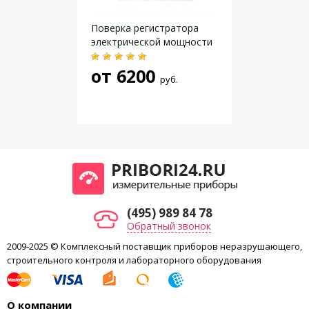
Поверка регистратора
электрической мощности
от
6200
руб.
(495) 989 84 78
Обратный звонок
2009-2025 © Комплексный поставщик приборов неразрушающего,
строительного контроля и лабораторного оборудования
О компании