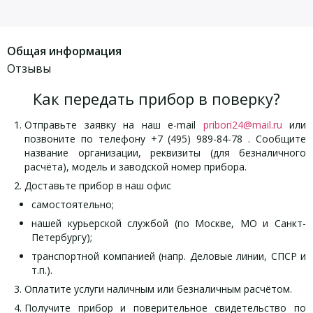
Общая информация
Отзывы
Как передать прибор в поверку?
Отправьте заявку на наш e-mail
pribori24@mail.ru
или
позвоните по телефону +7 (495) 989-84-78 . Сообщите
название организации, реквизиты (для безналичного
расчёта), модель и заводской номер прибора.
Доставьте прибор в наш офис
самостоятельно;
нашей курьерской службой (по Москве, МО и Санкт-
Петербургу);
транспортной компанией (напр. Деловые линии, СПСР и
т.п.).
Оплатите услуги наличным или безналичным расчётом.
Получите прибор и поверительное свидетельство по