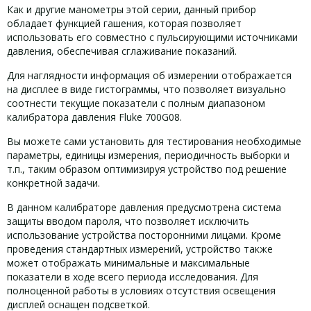
Как и другие манометры этой серии, данный прибор
обладает функцией гашения, которая позволяет
использовать его совместно с пульсирующими источниками
давления, обеспечивая сглаживание показаний.
Для наглядности информация об измерении отображается
на дисплее в виде гистограммы, что позволяет визуально
соотнести текущие показатели с полным диапазоном
калибратора давления Fluke 700G08.
Вы можете сами установить для тестирования необходимые
параметры, единицы измерения, периодичность выборки и
т.п., таким образом оптимизируя устройство под решение
конкретной задачи.
В данном калибраторе давления предусмотрена система
защиты вводом пароля, что позволяет исключить
использование устройства посторонними лицами. Кроме
проведения стандартных измерений, устройство также
может отображать минимальные и максимальные
показатели в ходе всего периода исследования. Для
полноценной работы в условиях отсутствия освещения
дисплей оснащен подсветкой.