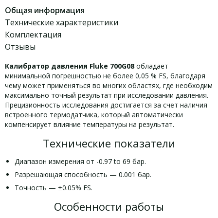
Общая информация
Технические характеристики
Комплектация
Отзывы
Калибратор давления Fluke 700G08
обладает
минимальной погрешностью не более 0,05 % FS, благодаря
чему может применяться во многих областях, где необходим
максимально точный результат при исследовании давления.
Прецизионность исследования достигается за счет наличия
встроенного термодатчика, который автоматически
компенсирует влияние температуры на результат.
Технические показатели
Диапазон измерения от -0.97 to 69 бар.
Разрешающая способность — 0.001 бар.
Точность — ±0.05% FS.
Особенности работы