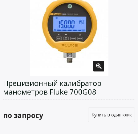
Прецизионный калибратор
манометров Fluke 700G08
по запросу
Купить в один клик