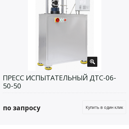
ПРЕСС ИСПЫТАТЕЛЬНЫЙ ДТС-06-
50-50
по запросу
Купить в один клик