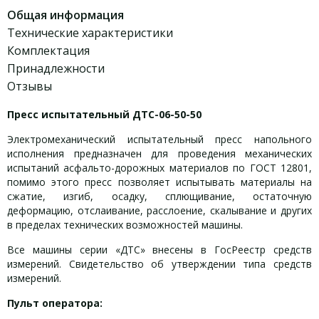
Общая информация
Технические характеристики
Комплектация
Принадлежности
Отзывы
Пресс испытательный ДТС-06-50-50
Электромеханический испытательный пресс напольного
исполнения предназначен для проведения механических
испытаний асфальто-дорожных материалов по ГОСТ 12801,
помимо этого пресс позволяет испытывать материалы на
сжатие, изгиб, осадку, сплющивание, остаточную
деформацию, отслаивание, расслоение, скалывание и других
в пределах технических возможностей машины.
Все машины серии «ДТС» внесены в ГосРеестр средств
измерений. Свидетельство об утверждении типа средств
измерений.
Пульт оператора: