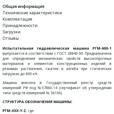
Общая информация
Технические характеристики
Комплектация
Принадлежности
Загрузки
Отзывы
Испытательная гидравлическая машина РГМ-600-1
выпускается в соответствии с ГОСТ 28840-90. Предназначена
для определения механических свойств высокопрочных
материалов и элементов конструкционных изделий в
режимах растяжения, сжатия и изгиба при статических
нагрузках до 600 кН.
Машина внесена в Государственный реестр средств
измерений РФ под №57860-14 (сертификат об утверждении
типа средств измерений № 56106).
СТРУКТУРА ОБОЗНАЧЕНИЯ МАШИНЫ:
РГМ-ХХХ-Y-Z
, где: