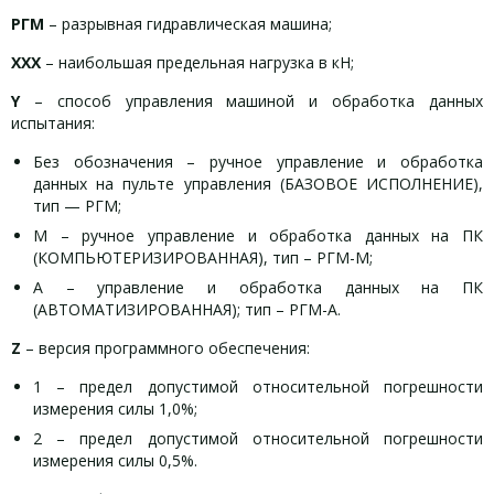
РГМ
– разрывная гидравлическая машина;
ХХХ
– наибольшая предельная нагрузка в кН;
Y
– способ управления машиной и обработка данных
испытания:
Без обозначения – ручное управление и обработка
данных на пульте управления (БАЗОВОЕ ИСПОЛНЕНИЕ),
тип — РГМ;
М – ручное управление и обработка данных на ПК
(КОМПЬЮТЕРИЗИРОВАННАЯ), тип – РГМ-М;
А – управление и обработка данных на ПК
(АВТОМАТИЗИРОВАННАЯ); тип – РГМ-А.
Z
– версия программного обеспечения:
1 – предел допустимой относительной погрешности
измерения силы 1,0%;
2 – предел допустимой относительной погрешности
измерения силы 0,5%.