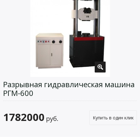
Разрывная гидравлическая машина
РГМ-600
1782000
руб.
Купить в один клик