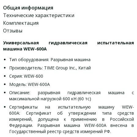
Общая информация
Технические характеристики
Комплектация
Отзывы
Универсальная гидравлическая испытательная
машина WEW-600A
Тип оборудования: Разрывная машина
Производитель: TIME Group Inc., Китай
Серия: WEW-600
Модель: WEW-600A
Описание: разрывная гидравлическая машина с
максимальной нагрузкой 600 кН (60 тс)
Сертификаты на испытательную машину WEW-
600A: Сертификат об утверждении типа средств
измерений, допущена к применению в Российской
Федерации. Разрывная машина WEW-600A внесена в
Государственный реестр средств измерений РФ.