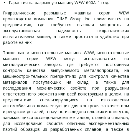
Гарантия на разрывную машину WEW-600A: 1 год.
Гидравлические разрывные машины серии WEW
производства компании TIME Group Inc. применяются на
предприятиях, где требуется высокая мощность и
эксплуатационная надежность гидравлических
испытательных машин, а также простота и удобство при
работе на них.
Также как и испытательные машины WAW, испытательные
машины серии WEW могут использоваться на
металлургических заводах, где требуется постоянный
контроль качества выпускаемого металлопроката, на
машиностроительных преприятиях для контроля качества
материалов поступающих на склад, а также для
исследования механических свойств при разрушении
ответственного элемента или всей конструкции в целом, на
предприятиях спеализирующихся на изготовлении
автомобильных комплектующих для контроля за качеством
и ресурсом деталей, в научно-исследовательских институтах,
занимающихся исследованиями металлов, сталей и сплавов,
для исследования свойств опытных экспериментальных
партий образцов из разработанных сплавов, а также в