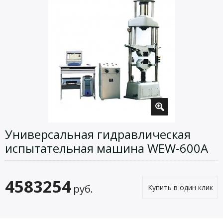
Универсальная гидравлическая
испытательная машина WEW-600A
4583254
руб.
Купить в один клик