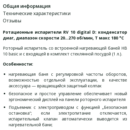
Общая информация
Технические характеристики
Отзывы
Ротационные испарители RV 10 digital D: конденсатор
диаг, диапазон скорости 20…270 об/мин, Т макс 180 °С
Роторный испаритель со встроенной нагревающей баней HB
10 basic и с входящей в комплект стеклянной посудой (1 л.).
Особенности:
нагревающая баня с регулировкой частоты оборотов,
возможностью отдельной эксплуатации, в качестве
аксессуара — вращающийся защитный колпак
безопасное и простое управление обеспечивает новый
эргономический дисплей на панели роторного испарителя
Подъемник с электроприводом с функцией „Безопасная
остановка“; если электропитание отключается,
испарительный клапан автоматически выводится из
нагревательной бани;