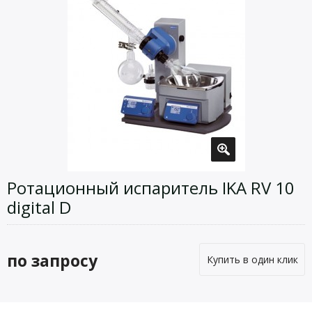
Ротационный испаритель IKA RV 10
digital D
по запросу
Купить в один клик