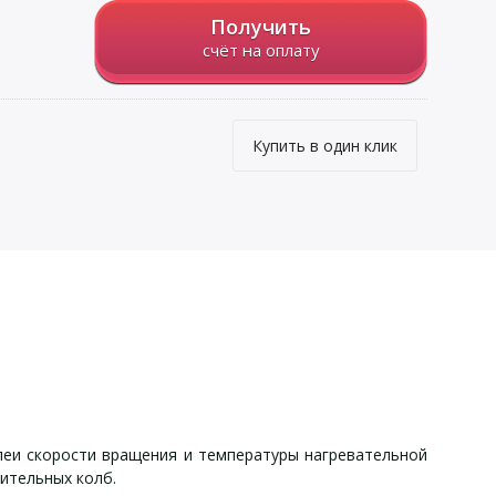
Получить
счёт на оплату
Купить в один клик
леи скорости вращения и температуры нагревательной
ительных колб.