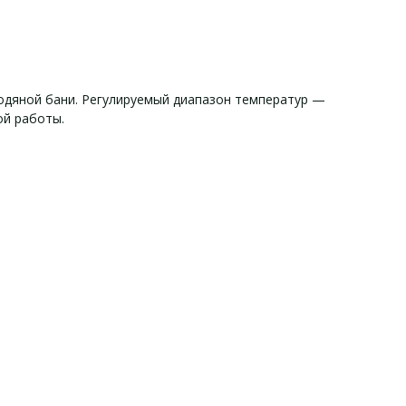
одяной бани. Регулируемый диапазон температур —
ой работы.