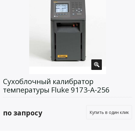
Сухоблочный калибратор
температуры Fluke 9173-A-256
по запросу
Купить в один клик