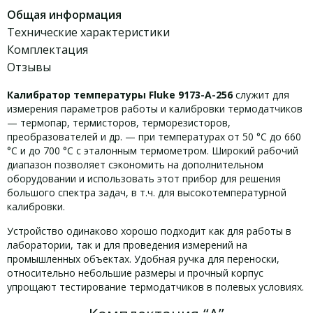
Общая информация
Технические характеристики
Комплектация
Отзывы
Калибратор температуры Fluke 9173-A-256
служит для
измерения параметров работы и калибровки термодатчиков
— термопар, термисторов, терморезисторов,
преобразователей и др. — при температурах от 50 °C до 660
°C и до 700 °C с эталонным термометром. Широкий рабочий
диапазон позволяет сэкономить на дополнительном
оборудовании и использовать этот прибор для решения
большого спектра задач, в т.ч. для высокотемпературной
калибровки.
Устройство одинаково хорошо подходит как для работы в
лаборатории, так и для проведения измерений на
промышленных объектах. Удобная ручка для переноски,
относительно небольшие размеры и прочный корпус
упрощают тестирование термодатчиков в полевых условиях.