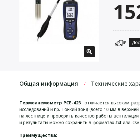
15
Дос
Общая информация
Технические хар
Термоанемометр РСЕ-423
отличается высоким разр
исследований и пр. Тонкий зонд (всего 10 мм в верхн
на лестнице и проверить качество работы вентиляци
и результаты можно сохранить в форматах .txt или .csv
Преимущества: