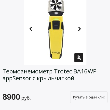
Термоанемометр Trotec BA16WP
appSensor с крыльчаткой
8900
руб.
Купить в один клик