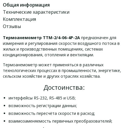
Общая информация
Технические характеристики
Комплектация
Отзывы
Термоанемометр ТТМ-2/4-06-4Р-2А
предназначен для
измерения и регулирования скорости воздушного потока в
жилых и производственных помещениях, системах
кондиционирования, отопления и вентиляции.
Термоанемометр может применяться в различных
технологических процессах в промышленности, энергетике,
сельском хозяйстве и других отраслях хозяйства.
Достоинства:
интерфейсы RS-232, RS-485 и USB;
возможность регистрации данных;
возможность пересчёта скорости в расход;
взаимозаменяемость первичных преобразователей;