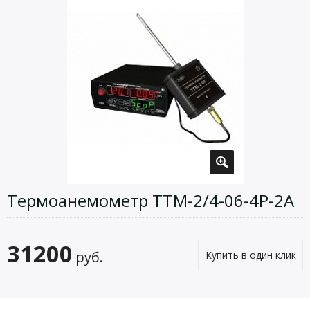
Термоанемометр ТТМ-2/4-06-4Р-2А
31200
руб.
Купить в один клик