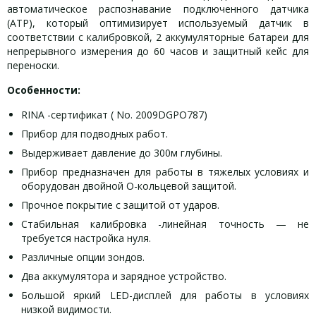
автоматическое распознавание подключенного датчика
(АТР), который оптимизирует используемый датчик в
соответствии с калибровкой, 2 аккумуляторные батареи для
непрерывного измерения до 60 часов и защитный кейс для
переноски.
Особенности:
RINA -сертификат ( No. 2009DGPO787)
Прибор для подводных работ.
Выдерживает давление до 300м глубины.
Прибор предназначен для работы в тяжелых условиях и
оборудован двойной О-кольцевой защитой.
Прочное покрытие с защитой от ударов.
Стабильная калибровка -линейная точность — не
требуется настройка нуля.
Различные опции зондов.
Два аккумулятора и зарядное устройство.
Большой яркий LED-дисплей для работы в условиях
низкой видимости.