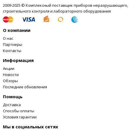
2009-2025 © Комплексный поставщик приборов неразрушающего,
строительного контроля и лабораторного оборудования
О компании
О нас
Партнеры
Контакты
Информация
Акции
Новости
Обзоры
Последние обновления
Помощь
Доставка
Способы оплаты
Условия гарантии
Мы в социальных сетях