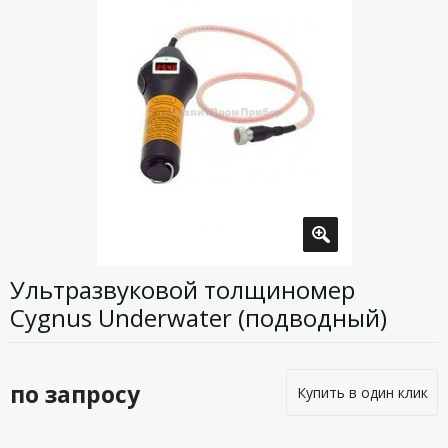
Ультразвуковой толщиномер
Cygnus Underwater (подводный)
по запросу
Купить в один клик