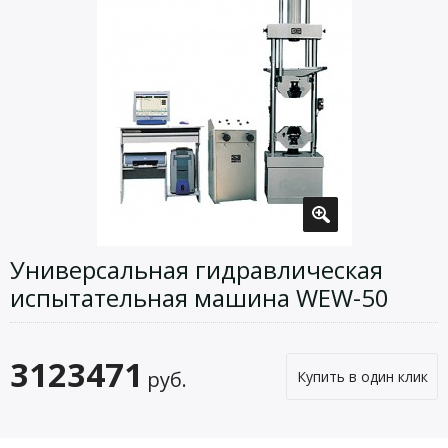
Универсальная гидравлическая
испытательная машина WEW-50
3123471
руб.
Купить в один клик