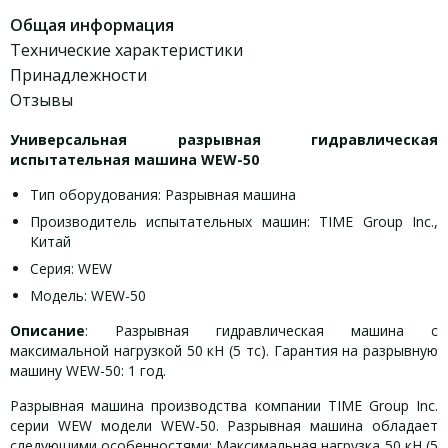
Общая информация
Технические характеристики
Принадлежности
Отзывы
Универсальная разрывная гидравлическая
испытательная машина WEW-50
Тип оборудования: Разрывная машина
Производитель испытательных машин: TIME Group Inc.,
Китай
Серия: WEW
Модель: WEW-50
Описание
: Разрывная гидравлическая машина с
максимальной нагрузкой 50 кН (5 тс). Гарантия на разрывную
машину WEW-50: 1 год.
Разрывная машина производства компании TIME Group Inc.
серии WEW модели WEW-50. Разрывная машина обладает
следующими особенностями: Максимальная нагрузка 50 кН (5