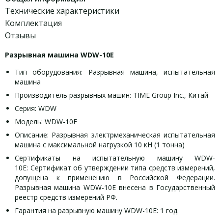
Технические характеристики
Комплектация
Отзывы
Разрывная машина WDW-10E
Тип оборудования: Разрывная машина, испытательная
машина
Производитель разрывных машин: TIME Group Inc., Китай
Серия: WDW
Модель: WDW-10E
Описание: Разрывная электрмеханическая испытательная
машина с максимальной нагрузкой 10 кН (1 тонна)
Сертификаты на испытательную машину WDW-
10E: Сертификат об утверждении типа средств измерений,
допущена к применению в Российской Федерации.
Разрывная машина WDW-10E внесена в Государственный
реестр средств измерений РФ.
Гарантия на разрывную машину WDW-10E: 1 год.