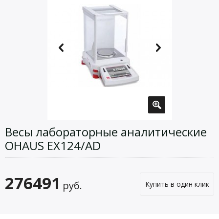
Весы лабораторные аналитические
OHAUS EX124/AD
276491
руб.
Купить в один клик