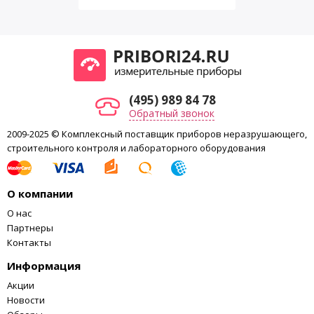
(495) 989 84 78
Обратный звонок
2009-2025 © Комплексный поставщик приборов неразрушающего,
строительного контроля и лабораторного оборудования
О компании
О нас
Партнеры
Контакты
Информация
Акции
Новости