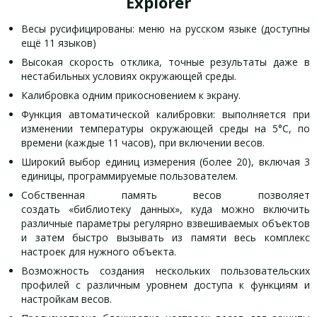
Explorer
Весы русифицированы: меню на русском языке (доступны
ещё 11 языков)
Высокая скорость отклика, точные результаты даже в
нестабильных условиях окружающей среды.
Калибровка одним прикосновением к экрану.
Функция автоматической калибровки: выполняется при
изменении температуры окружающей среды на 5°C, по
времени (каждые 11 часов), при включении весов.
Широкий выбор единиц измерения (более 20), включая 3
единицы, программируемые пользователем.
Собственная память весов позволяет
создать «библиотеку данных», куда можно включить
различные параметры регулярно взвешиваемых объектов
и затем быстро вызывать из памяти весь комплекс
настроек для нужного объекта.
Возможность создания нескольких пользовательских
профилей с различным уровнем доступа к функциям и
настройкам весов.