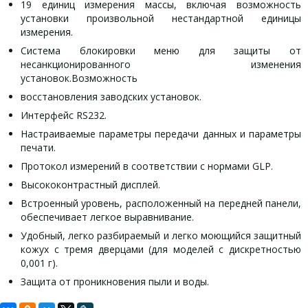
19 единиц измерения массы, включая возможность
установки произвольной нестандартной единицы
измерения.
Система блокировки меню для защиты от
несанкционированного изменения
установок.Возможность
восстановления заводских установок.
Интерфейс RS232.
Настраиваемые параметры передачи данных и параметры
печати.
Протокол измерений в соответствии с нормами GLP.
Высококонтрастный дисплей.
Встроенный уровень, расположенный на передней панели,
обеспечивает легкое выравнивание.
Удобный, легко разбираемый и легко моющийся защитный
кожух с тремя дверцами (для моделей с дискретностью
0,001 г).
Защита от проникновения пыли и воды.