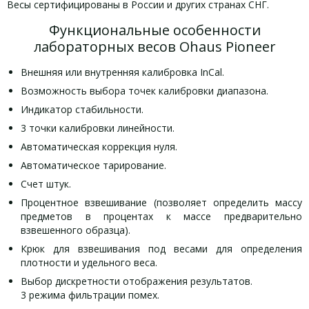
Весы сертифицированы в России и других странах СНГ.
Функциональные особенности
лабораторных весов Ohaus Pioneer
Внешняя или внутренняя калибровка InCal.
Возможность выбора точек калибровки диапазона.
Индикатор стабильности.
3 точки калибровки линейности.
Автоматическая коррекция нуля.
Автоматическое тарирование.
Счет штук.
Процентное взвешивание (позволяет определить массу
предметов в процентах к массе предварительно
взвешенного образца).
Крюк для взвешивания под весами для определения
плотности и удельного веса.
Выбор дискретности отображения результатов.
3 режима фильтрации помех.