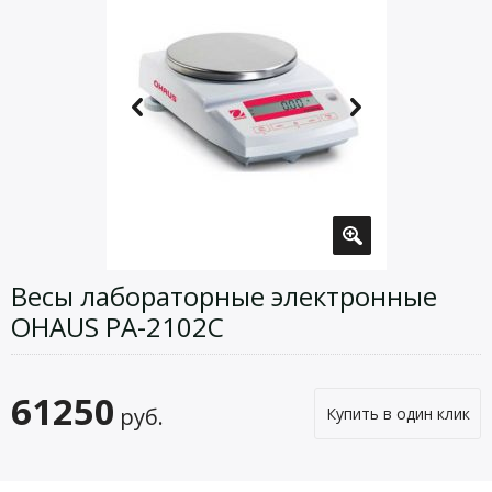
Весы лабораторные электронные
OHAUS PA-2102C
61250
руб.
Купить в один клик