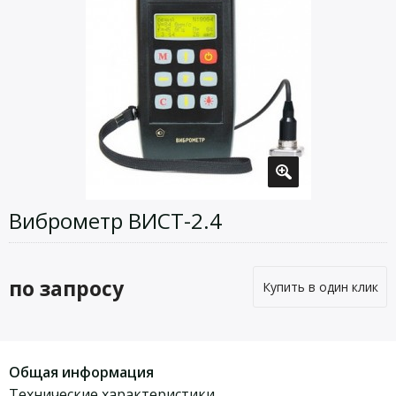
Виброметр ВИСТ-2.4
по запросу
Купить в один клик
Общая информация
Технические характеристики