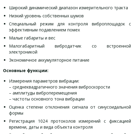
Широкий динамический диапазон измерительного тракта
Низкий уровень собственных шумов
Специальный режим для контроля виброплощадок с
эффективным подавлением помех
Малые габариты и вес
Малогабаритный вибродатчик со встроенной
электроникой
Экономичное аккумуляторное питание
Основные функции:
Измерения параметров вибрации:
– среднеквадратичного значения виброскорости
– амплитуды виброперемещения
– частоты основного тона вибрации
Оценка степени отклонения сигнала от синусоидальной
формы
Регистрация 1024 протоколов измерений с фиксацией
времени, даты и вида объекта контроля