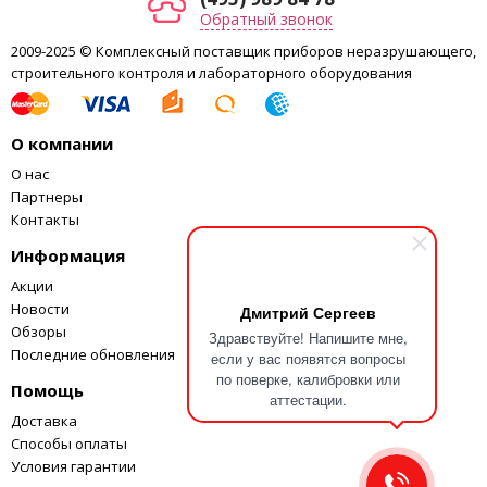
Обратный звонок
2009-2025 © Комплексный поставщик приборов неразрушающего,
строительного контроля и лабораторного оборудования
О компании
О нас
Партнеры
Контакты
Информация
Акции
Новости
Дмитрий Сергеев
Обзоры
Здравствуйте! Напишите мне,
Последние обновления
если у вас появятся вопросы
по поверке, калибровки или
Помощь
аттестации.
Доставка
Способы оплаты
Условия гарантии