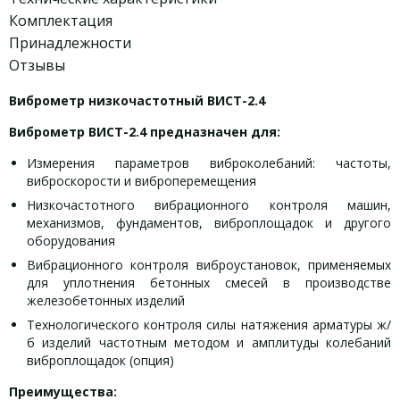
Комплектация
Принадлежности
Отзывы
Виброметр низкочастотный ВИСТ-2.4
Виброметр ВИСТ-2.4 предназначен для:
Измерения параметров виброколебаний: частоты,
виброскорости и виброперемещения
Низкочастотного вибрационного контроля машин,
механизмов, фундаментов, виброплощадок и другого
оборудования
Вибрационного контроля виброустановок, применяемых
для уплотнения бетонных смесей в производстве
железобетонных изделий
Технологического контроля силы натяжения арматуры ж/
б изделий частотным методом и амплитуды колебаний
виброплощадок (опция)
Преимущества: