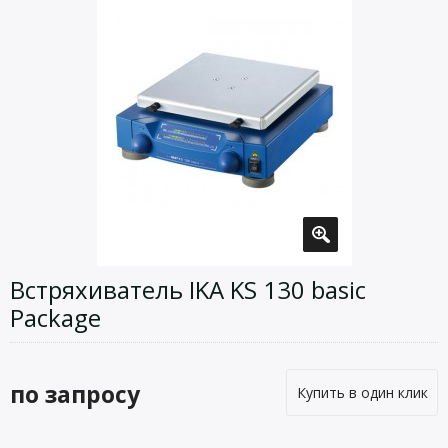
Встряхиватель IKA KS 130 basic
Package
по запросу
Купить в один клик