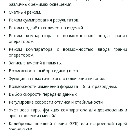
различных режимах освещения.
Счетный режим.
Режим суммирования результатов.
Режим подсчёта количества изделий.
Режим компаратора с возможностью ввода границ
оператором.
Режим компаратора с возможностью ввода границ
оператором.
Запись значений в память.
Возможность выбора единиц веса.
Функция автоматического отключения питания.
Возможность изменения формата – 6- и 7-разрядный.
Выбор скорости передачи данных.
Регулировка скорости отклика и стабильности.
Учет веса тары, функция компаратора для дозирования и
приготовления смесей/
Калибровка внешней (серия GZII) или встроенной гирей
(серия GZH).