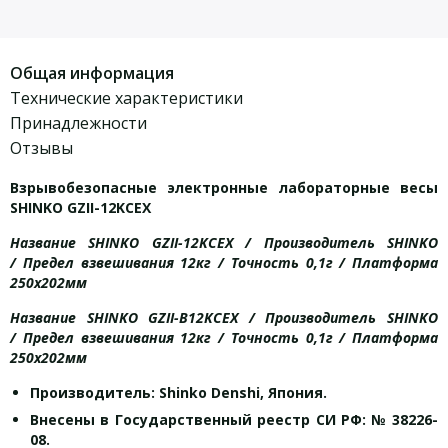
Общая информация
Технические характеристики
Принадлежности
Отзывы
Взрывобезопасные электронные лабораторные весы
SHINKO GZII-12KCEX
Название SHINKO GZII-12KCEX / Производитель SHINKO
/ Предел взвешивания 12кг / Точность 0,1г / Платформа
250х202мм
Название SHINKO GZII-B12KCEX / Производитель SHINKO
/ Предел взвешивания 12кг / Точность 0,1г / Платформа
250х202мм
Производитель: Shinko Denshi, Япония.
Внесены в Государственный реестр СИ РФ: № 38226-
08.