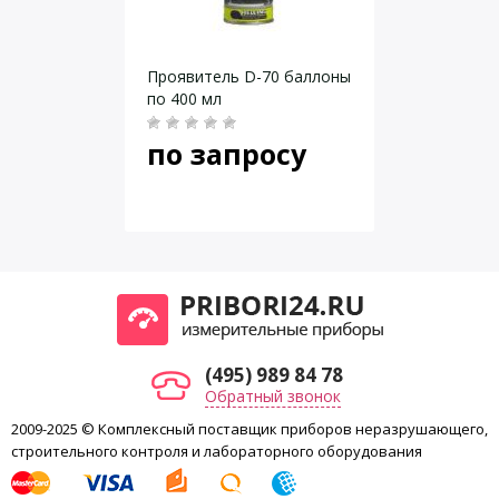
Даю согласие на
обработку персональных данных
.
Температура вспышки, °C
Проявитель D-70 баллоны
по 400 мл
по запросу
(495) 989 84 78
Обратный звонок
2009-2025 © Комплексный поставщик приборов неразрушающего,
строительного контроля и лабораторного оборудования