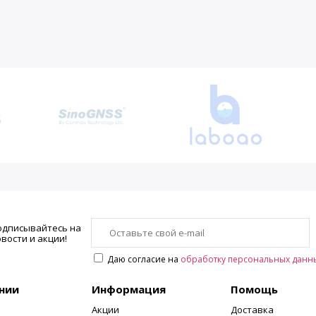
одписывайтесь на
вости и акции!
Даю согласие на
обработку персональных данн
нии
Информация
Помощь
Акции
Доставка