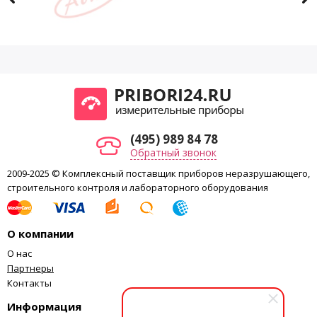
(495) 989 84 78
Обратный звонок
2009-2025 © Комплексный поставщик приборов неразрушающего,
строительного контроля и лабораторного оборудования
О компании
О нас
Партнеры
Контакты
Информация