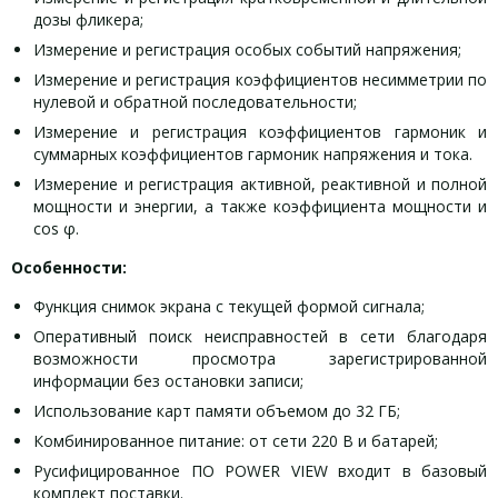
дозы фликера;
Измерение и регистрация особых событий напряжения;
Измерение и регистрация коэффициентов несимметрии по
нулевой и обратной последовательности;
Измерение и регистрация коэффициентов гармоник и
суммарных коэффициентов гармоник напряжения и тока.
Измерение и регистрация активной, реактивной и полной
мощности и энергии, а также коэффициента мощности и
cos φ.
Особенности:
Функция снимок экрана с текущей формой сигнала;
Оперативный поиск неисправностей в сети благодаря
возможности просмотра зарегистрированной
информации без остановки записи;
Использование карт памяти объемом до 32 ГБ;
Комбинированное питание: от сети 220 В и батарей;
Русифицированное ПО POWER VIEW входит в базовый
комплект поставки.