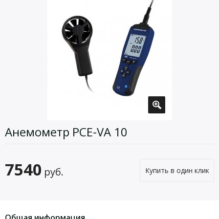
Анемометр PCE-VA 10
7540
руб.
Купить в один клик
Общая информация