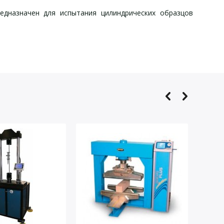
едназначен для испытания цилиндрических образцов