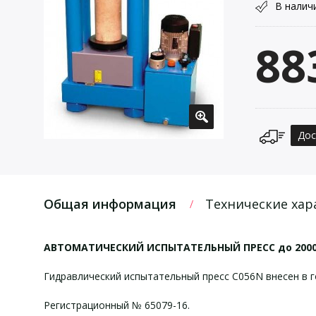
В налич
88
Дос
Общая информация
Технические хар
АВТОМАТИЧЕСКИЙ ИСПЫТАТЕЛЬНЫЙ ПРЕСС до 2000
Гидравлический испытательный пресс С056N внесен в г
Регистрационный № 65079-16.