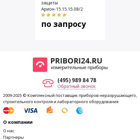
защиты
Арион-15.15.15.08/2
по запросу
(495) 989 84 78
Обратный звонок
2009-2025 © Комплексный поставщик приборов неразрушающего,
строительного контроля и лабораторного оборудования
О компании
О нас
Партнеры