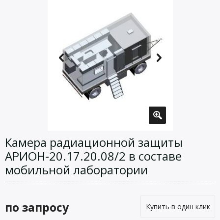
Камера радиационной защиты
АРИОН-20.17.20.08/2 в составе
мобильной лаборатории
по запросу
Купить в один клик