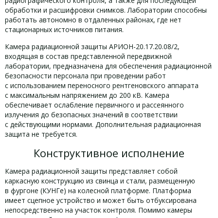
радиографического контроля, а также для последующей
обработки и расшифровки снимков. Лаборатории способны
работать автономно в отдаленных районах, где нет
стационарных источников питания.
Камера радиационной защиты АРИОН-20.17.20.08/2,
входящая в состав представленной передвижной
лаборатории, предназначена для обеспечения радиационной
безопасности персонала при проведении работ
с использованием переносного рентгеновского аппарата
с максимальным напряжением до 200 кВ. Камера
обеспечивает ослабление первичного и рассеянного
излучения до безопасных значений в соответствии
с действующими нормами. Дополнительная радиационная
защита не требуется.
Конструктивное исполнение
Камера радиационной защиты представляет собой
каркасную конструкцию из свинца и стали, размещенную
в фургоне (КУНГе) на колесной платформе. Платформа
имеет сцепное устройство и может быть отбуксирована
непосредственно на участок контроля. Помимо камеры