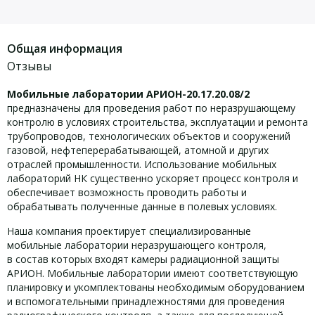
Общая информация
Отзывы
Мобильные лаборатории АРИОН-20.17.20.08/2
предназначены для проведения работ по неразрушающему
контролю в условиях строительства, эксплуатации и ремонта
трубопроводов, технологических объектов и сооружений
газовой, нефтеперерабатывающей, атомной и других
отраслей промышленности. Использование мобильных
лабораторий НК существенно ускоряет процесс контроля и
обеспечивает возможность проводить работы и
обрабатывать полученные данные в полевых условиях.
Наша компания проектирует специализированные
мобильные лаборатории неразрушающего контроля,
в состав которых входят камеры радиационной защиты
АРИОН. Мобильные лаборатории имеют соответствующую
планировку и укомплектованы необходимым оборудованием
и вспомогательными принадлежностями для проведения