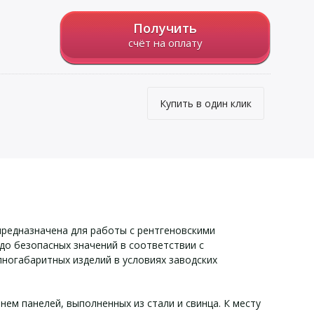
Получить
счёт на оплату
Купить в один клик
предназначена для работы с рентгеновскими
до безопасных значений в соответствии с
ногабаритных изделий в условиях заводских
ем панелей, выполненных из стали и свинца. К месту