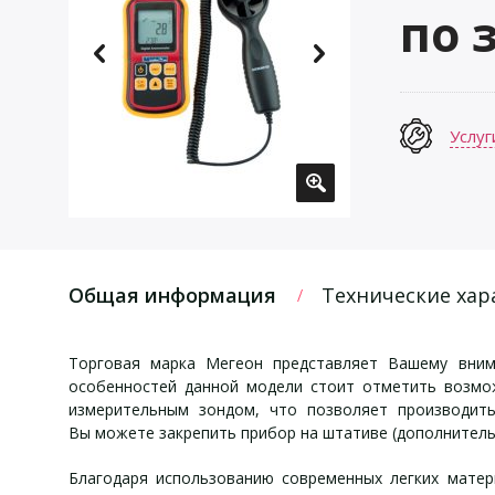
по 
Услуг
Общая информация
Технические хар
Торговая марка Мегеон представляет Вашему вни
особенностей данной модели стоит отметить возмо
измерительным зондом, что позволяет производить
Вы можете закрепить прибор на штативе (дополнитель
Благодаря использованию современных легких матер